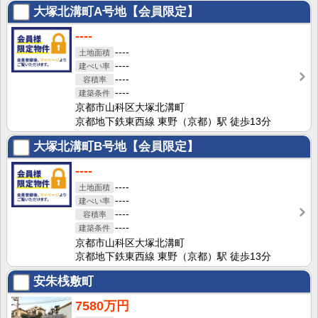
大塚北溝町A号地【会員限定】
----
----
----
----
----
京都市山科区大塚北溝町
京都地下鉄東西線 東野（京都）駅 徒歩13分
大塚北溝町B号地【会員限定】
----
----
----
----
----
京都市山科区大塚北溝町
京都地下鉄東西線 東野（京都）駅 徒歩13分
安朱桟敷町
7580万円