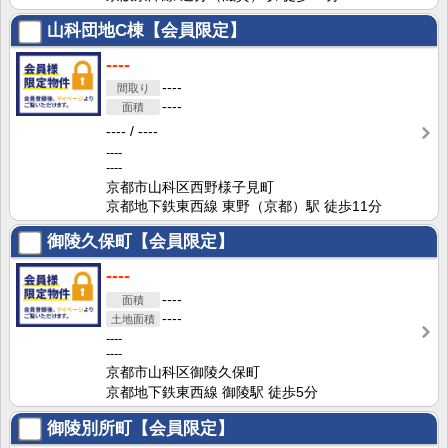
山科団地C棟【会員限定】
----
----
----
----
----
----
----
京都市山科区西野様子見町
京都地下鉄東西線 東野（京都）駅 徒歩11分
御陵久保町【会員限定】
----
----
----
----
----
京都市山科区御陵久保町
京都地下鉄東西線 御陵駅 徒歩5分
御陵別所町【会員限定】