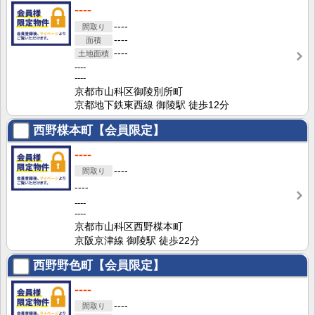
----
----
----
----
----
----
京都市山科区御陵別所町
京都地下鉄東西線 御陵駅 徒歩12分
西野楳本町【会員限定】
----
----
----
----
----
京都市山科区西野楳本町
京阪京津線 御陵駅 徒歩22分
西野野色町【会員限定】
----
----