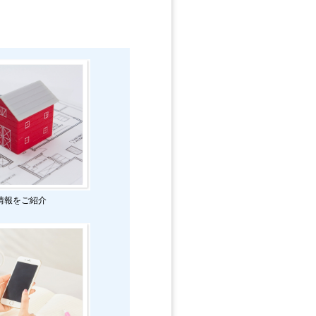
情報をご紹介