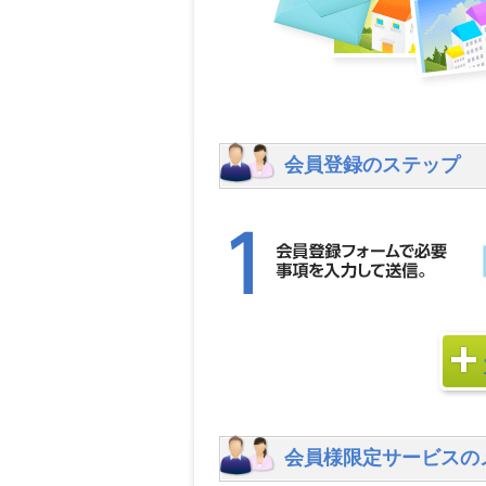
会員登録のステップ
会員様限定サービスの