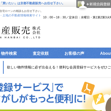
「買いたい」は京都不動産販売へお任せ下さい。
住宅ローンの相談もお任せ下さい。
・土地の不動産情報検索サイト
10：00～18：30／定休日：水曜日・第1第2第3火
物件検索
査定依頼
お客様の声
Abou
欲しい物件情報に必ず出会える！便利な会員登録サービスをぜひご