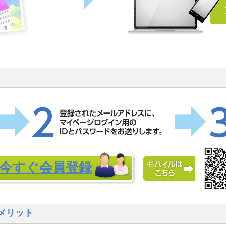
今すぐ会員登録
メリット