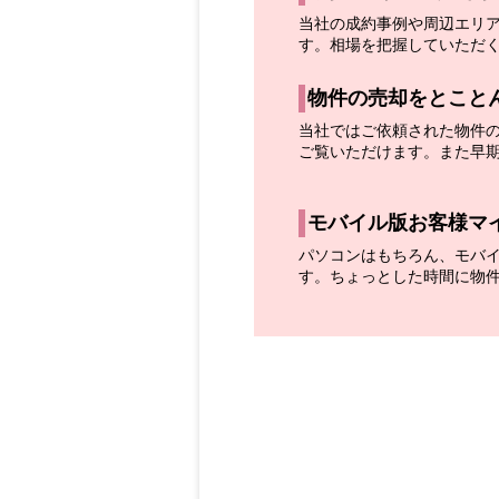
当社の成約事例や周辺エリ
す。相場を把握していただ
物件の売却をとこと
当社ではご依頼された物件
ご覧いただけます。また早
モバイル版お客様マ
パソコンはもちろん、モバ
す。ちょっとした時間に物