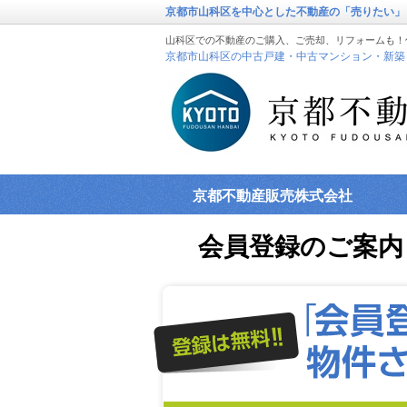
京都市山科区を中心とした不動産の「売りたい」
山科区での不動産のご購入、ご売却、リフォームも！
京都市山科区の中古戸建・中古マンション・新築
京都不動産販売株式会社
会員登録のご案内