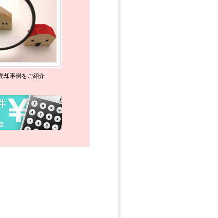
売却事例をご紹介