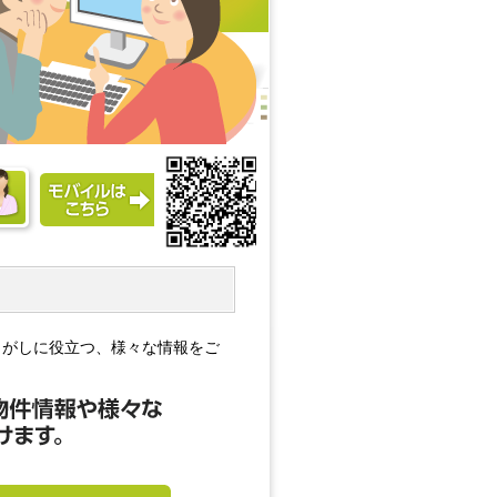
さがしに役立つ、様々な情報をご