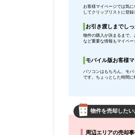
お客様マイページでは気に
してクリップリストに登録
お引き渡しまでしっ
物件の購入が決まるまで、
など重要な情報もマイペー
モバイル版お客様マ
パソコンはもちろん、モバ
です。ちょっとした時間に
物件を売却したい
周辺エリアの売却事