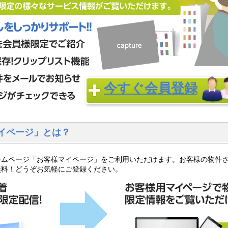
今すぐ会員登録
イページ」とは？
ームページ「お客様マイページ」をご利用いただけます。お客様の物件
無料！どうぞお気軽にご登録ください。