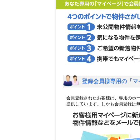
登録会員様専用の「マ
会員登録されたお客様は、専用のホ
提供しています。しかも会員登録は