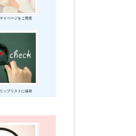
マイページをご用意
リップリストに保存