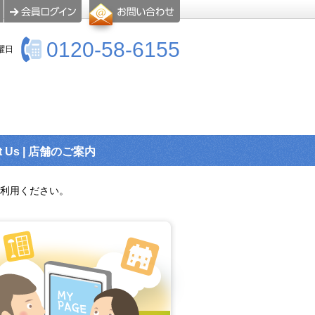
0120-58-6155
曜日
t Us | 店舗のご案内
利用ください。