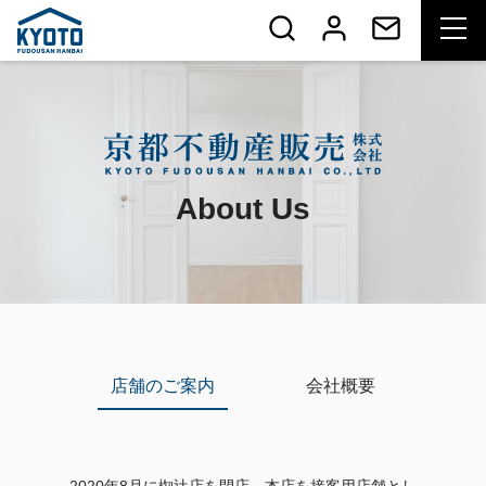
About Us
店舗のご案内
会社概要