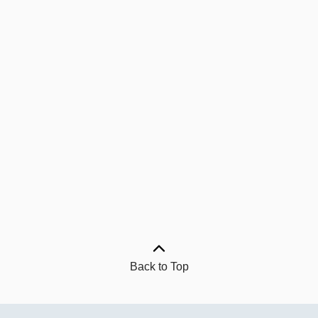
Back to Top