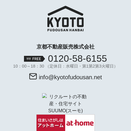
京都不動産販売株式会社
0120-58-6155
10：00～18：30 （定休日：水曜日・第1第2第3火曜日）
info@kyotofudousan.net