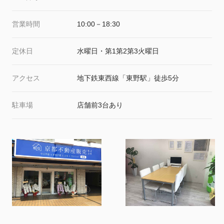
営業時間
10:00－18:30
定休日
水曜日・第1第2第3火曜日
アクセス
地下鉄東西線「東野駅」徒歩5分
駐車場
店舗前3台あり