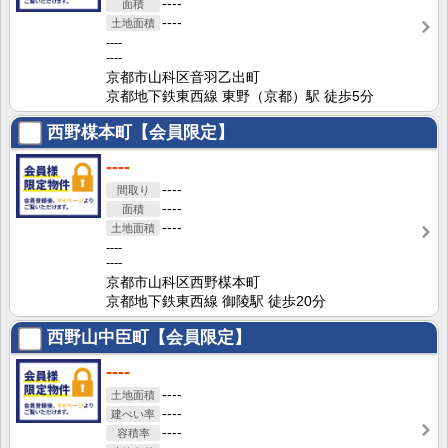
----
----
----
----
京都市山科区音羽乙出町
京都地下鉄東西線 東野（京都）駅 徒歩5分
西野楳本町【会員限定】
----
----
----
----
----
----
京都市山科区西野楳本町
京都地下鉄東西線 御陵駅 徒歩20分
西野山中臣町【会員限定】
----
----
----
----