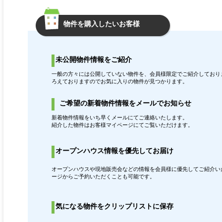
物件を購入したいお客様
未公開物件情報をご紹介
一般の方々には公開していない物件を、会員様限定でご紹介しておりま
ろえておりますのでお気に入りの物件が見つかります。
ご希望の新着物件情報をメールでお知らせ
新着物件情報をいち早くメールにてご連絡いたします。
紹介した物件はお客様マイページにてご覧いただけます。
オープンハウス情報を優先してお届け
オープンハウスや現地販売会などの情報を会員様に優先してご紹介いた
ージからご予約いただくことも可能です。
気になる物件をクリップリストに保存