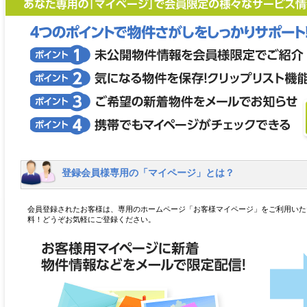
登録会員様専用の「マイページ」とは？
会員登録されたお客様は、専用のホームページ「お客様マイページ」をご利用いた
料！どうぞお気軽にご登録ください。