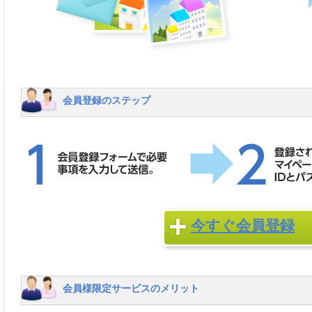
会員登録のステップ
今すぐ会員登録
会員様限定サービスのメリット