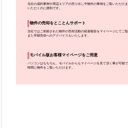
当社の成約事例や周辺エリアの売り出し中物件の事例をご覧いただけま
いただくのに便利です。
物件の売却をとことんサポート
当社ではご依頼された物件の売却活動の経過報告をマイページにてご覧
また早期売却へのアドバイスもいたします。
モバイル版お客様マイページをご用意
パソコンはもちろん、モバイルからもマイページを見て頂く事が可能で
時間に物件をご覧いただけます。