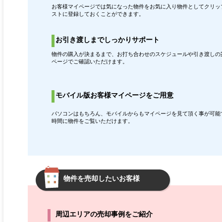
お客様マイページでは気になった物件をお気に入り物件としてクリッ
ストに登録しておくことができます。
お引き渡しまでしっかりサポート
物件の購入が決まるまで、お打ち合わせのスケジュールや引き渡しの
ページでご確認いただけます。
モバイル版お客様マイページをご用意
パソコンはもちろん、モバイルからもマイページを見て頂く事が可能
時間に物件をご覧いただけます。
物件を売却したいお客様
周辺エリアの売却事例をご紹介