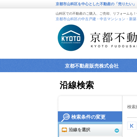
京都市山科区を中心とした不動産の「売りたい」
山科区での不動産のご購入、ご売却、リフォームも！
京都市山科区の中古戸建・中古マンション・新築
京都不動産販売株式会社
沿線検索
検索
検索条件の変更
沿線を選択