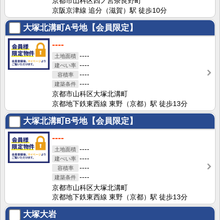
京都市山科区四ノ宮奈良野町
京阪京津線 追分（滋賀）駅 徒歩10分
大塚北溝町A号地【会員限定】
----
----
----
----
----
京都市山科区大塚北溝町
京都地下鉄東西線 東野（京都）駅 徒歩13分
大塚北溝町B号地【会員限定】
----
----
----
----
----
京都市山科区大塚北溝町
京都地下鉄東西線 東野（京都）駅 徒歩13分
大塚大岩