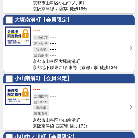
京都市山科区小山中ノ川町
京阪京津線 四宮駅 徒歩16分
大塚南溝町【会員限定】
----
----
----
----
----
京都市山科区大塚南溝町
京都地下鉄東西線 東野（京都）駅 徒歩13分
小山南溝町【会員限定】
----
----
----
----
----
京都市山科区小山南溝町
京阪京津線 四宮駅 徒歩17分
小山中ノ川町【会員限定】