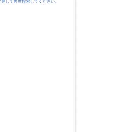
変更して再度検索してください。