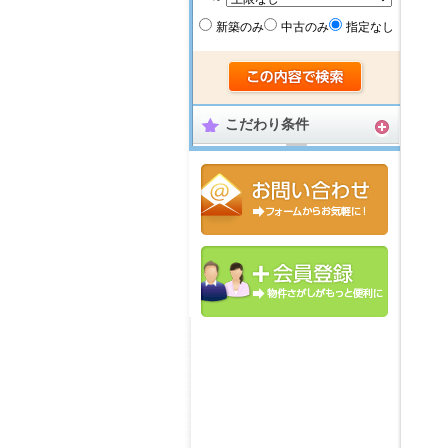
新築のみ
中古のみ
指定なし
こだわり条件