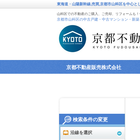
東海道・山陽新幹線,売買,京都市山科区を中心
山科区での不動産のご購入、ご売却、リフォームも！
京都市山科区の中古戸建・中古マンション・新築
京都不動産販売株式会社
検索条件の変更
沿線を選択