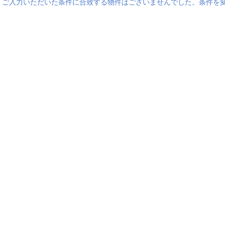
ご入力いただいた条件に合致する物件はございませんでした。条件を