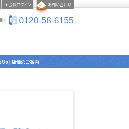
0120-58-6155
曜日
t Us | 店舗のご案内