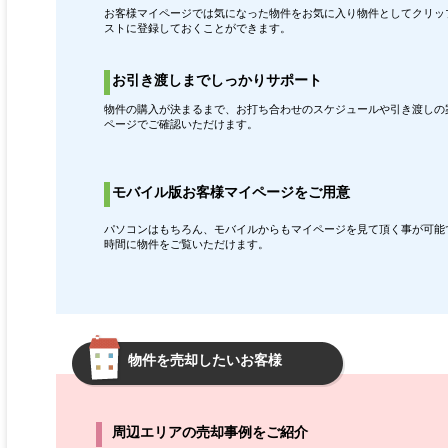
お客様マイページでは気になった物件をお気に入り物件としてクリッ
ストに登録しておくことができます。
お引き渡しまでしっかりサポート
物件の購入が決まるまで、お打ち合わせのスケジュールや引き渡しの
ページでご確認いただけます。
モバイル版お客様マイページをご用意
パソコンはもちろん、モバイルからもマイページを見て頂く事が可能
時間に物件をご覧いただけます。
物件を売却したいお客様
周辺エリアの売却事例をご紹介