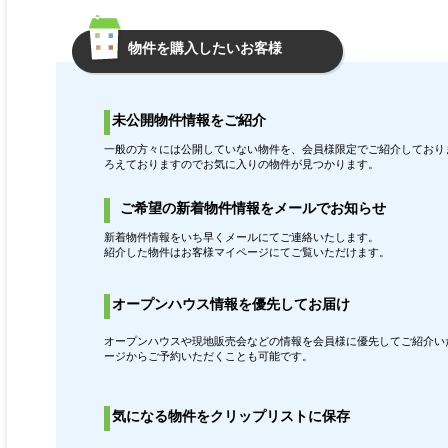
物件を購入したいお客様
未公開物件情報をご紹介
一般の方々には公開していない物件を、会員様限定でご紹介しておりま
ろえておりますのでお気に入りの物件が見つかります。
ご希望の新着物件情報をメールでお知らせ
新着物件情報をいち早くメールにてご連絡いたします。
紹介した物件はお客様マイページにてご覧いただけます。
オープンハウス情報を優先してお届け
オープンハウスや現地販売会などの情報を会員様に優先してご紹介いた
ージからご予約いただくことも可能です。
気になる物件をクリップリストに保存