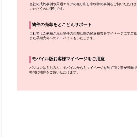
当社の成約事例や周辺エリアの売り出し中物件の事例をご覧いただけま
いただくのに便利です。
物件の売却をとことんサポート
当社ではご依頼された物件の売却活動の経過報告をマイページにてご覧
また早期売却へのアドバイスもいたします。
モバイル版お客様マイページをご用意
パソコンはもちろん、モバイルからもマイページを見て頂く事が可能で
時間に物件をご覧いただけます。