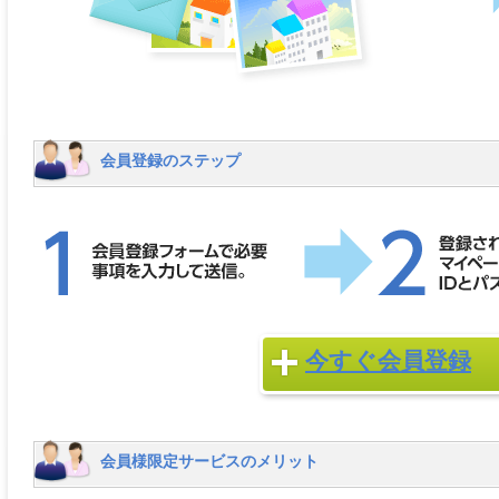
会員登録のステップ
今すぐ会員登録
会員様限定サービスのメリット