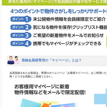
登録会員様専用の「マイページ」とは？
会員登録されたお客様は、専用のホームページ「お客様マイページ」をご利用いた
料！どうぞお気軽にご登録ください。