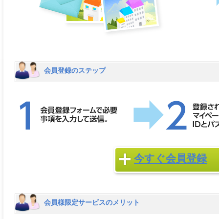
会員登録のステップ
今すぐ会員登録
会員様限定サービスのメリット