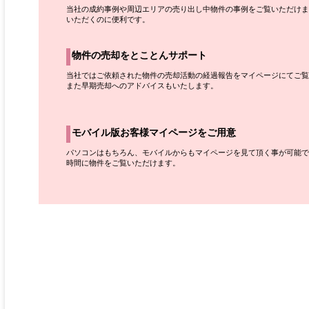
当社の成約事例や周辺エリアの売り出し中物件の事例をご覧いただけま
いただくのに便利です。
物件の売却をとことんサポート
当社ではご依頼された物件の売却活動の経過報告をマイページにてご覧
また早期売却へのアドバイスもいたします。
モバイル版お客様マイページをご用意
パソコンはもちろん、モバイルからもマイページを見て頂く事が可能で
時間に物件をご覧いただけます。