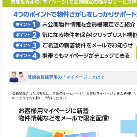
登録会員様専用の「マイページ」とは？
会員登録されたお客様は、専用のホームページ「お客様マイページ」をご利用いた
料！どうぞお気軽にご登録ください。