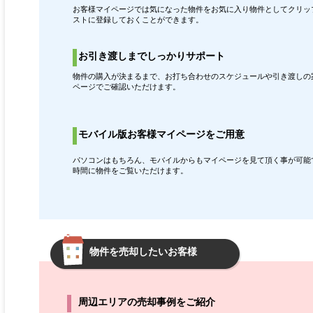
お客様マイページでは気になった物件をお気に入り物件としてクリッ
ストに登録しておくことができます。
お引き渡しまでしっかりサポート
物件の購入が決まるまで、お打ち合わせのスケジュールや引き渡しの
ページでご確認いただけます。
モバイル版お客様マイページをご用意
パソコンはもちろん、モバイルからもマイページを見て頂く事が可能
時間に物件をご覧いただけます。
物件を売却したいお客様
周辺エリアの売却事例をご紹介