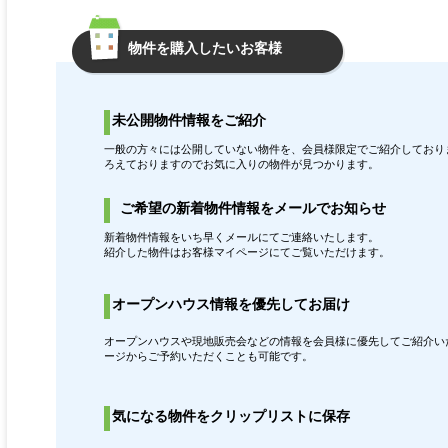
物件を購入したいお客様
未公開物件情報をご紹介
一般の方々には公開していない物件を、会員様限定でご紹介しておりま
ろえておりますのでお気に入りの物件が見つかります。
ご希望の新着物件情報をメールでお知らせ
新着物件情報をいち早くメールにてご連絡いたします。
紹介した物件はお客様マイページにてご覧いただけます。
オープンハウス情報を優先してお届け
オープンハウスや現地販売会などの情報を会員様に優先してご紹介いた
ージからご予約いただくことも可能です。
気になる物件をクリップリストに保存