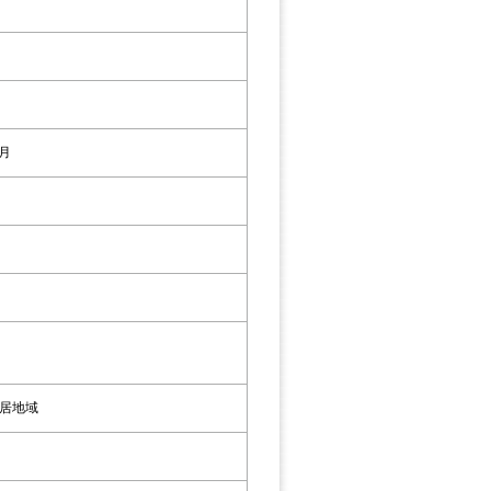
7月
居地域