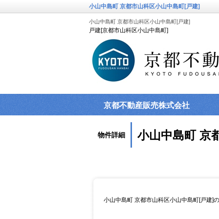
小山中島町 京都市山科区小山中島町[戸建]
小山中島町 京都市山科区小山中島町[戸建]
戸建[京都市山科区小山中島町]
京都不動産販売株式会社
小山中島町 京
物件詳細
小山中島町 京都市山科区小山中島町[戸建]