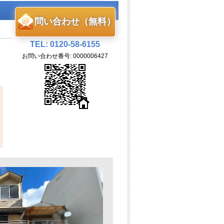
問い合わせ（無料）
TEL: 0120-58-6155
お問い合わせ番号: 0000006427