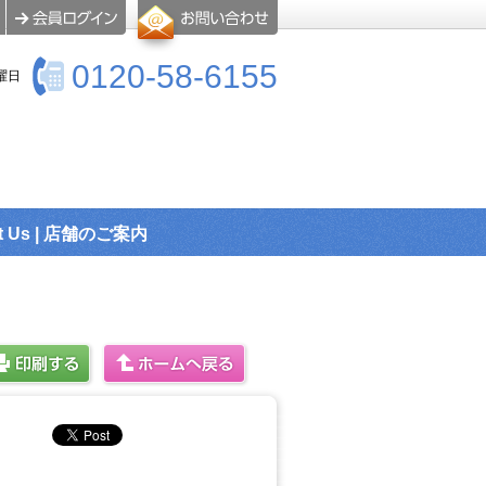
0120-58-6155
曜日
t Us | 店舗のご案内