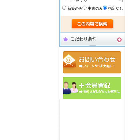
新築のみ
中古のみ
指定なし
こだわり条件