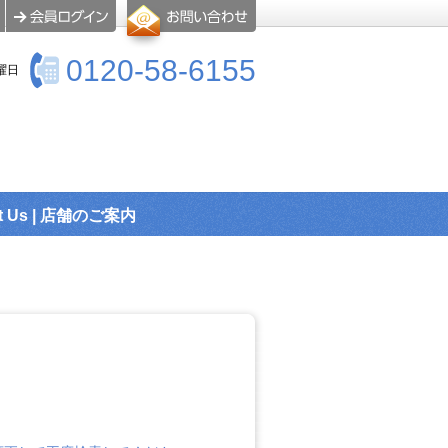
0120-58-6155
曜日
t Us | 店舗のご案内