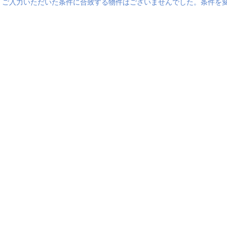
ご入力いただいた条件に合致する物件はございませんでした。条件を