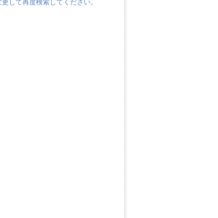
変更して再度検索してください。