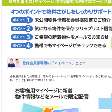
登録会員様専用の「マイページ」とは？
会員登録されたお客様は、専用のホームページ「お客様マイページ」をご利用いた
料！どうぞお気軽にご登録ください。