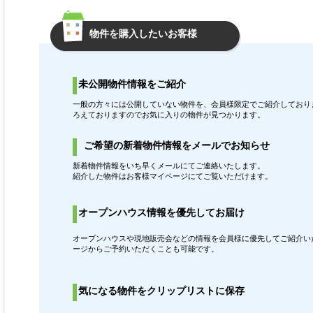
物件を購入したいお客様
未公開物件情報をご紹介
一般の方々には公開していない物件を、会員様限定でご紹介しておりま
ろえておりますのでお気に入りの物件が見つかります。
ご希望の新着物件情報をメールでお知らせ
新着物件情報をいち早くメールにてご連絡いたします。
紹介した物件はお客様マイページにてご覧いただけます。
オープンハウス情報を優先してお届け
オープンハウスや現地販売会などの情報を会員様に優先してご紹介いた
ージからご予約いただくことも可能です。
気になる物件をクリップリストに保存