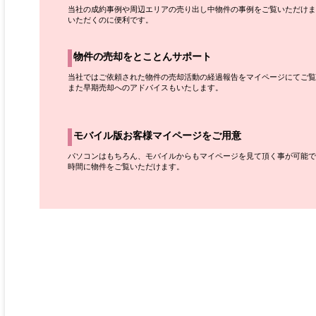
当社の成約事例や周辺エリアの売り出し中物件の事例をご覧いただけま
いただくのに便利です。
物件の売却をとことんサポート
当社ではご依頼された物件の売却活動の経過報告をマイページにてご覧
また早期売却へのアドバイスもいたします。
モバイル版お客様マイページをご用意
パソコンはもちろん、モバイルからもマイページを見て頂く事が可能で
時間に物件をご覧いただけます。