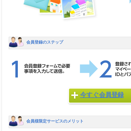
会員登録のステップ
今すぐ会員登録
会員様限定サービスのメリット