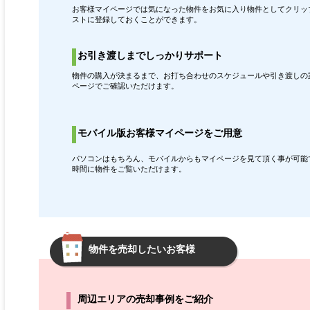
お客様マイページでは気になった物件をお気に入り物件としてクリッ
ストに登録しておくことができます。
お引き渡しまでしっかりサポート
物件の購入が決まるまで、お打ち合わせのスケジュールや引き渡しの
ページでご確認いただけます。
モバイル版お客様マイページをご用意
パソコンはもちろん、モバイルからもマイページを見て頂く事が可能
時間に物件をご覧いただけます。
物件を売却したいお客様
周辺エリアの売却事例をご紹介