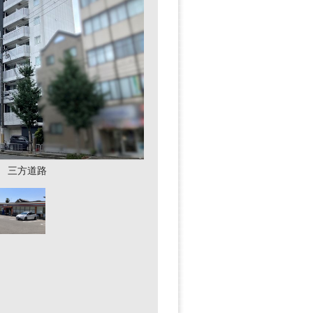
築 三方道路