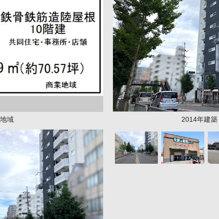
地域
2014年建