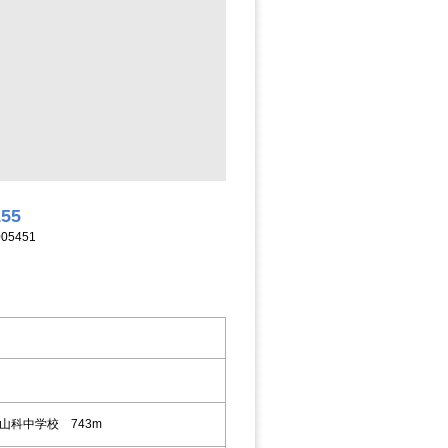
155
05451
山科中学校 743m