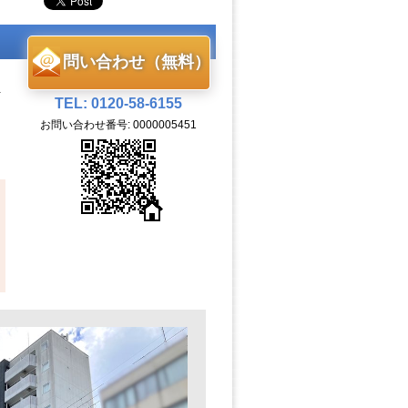
問い合わせ（無料）
TEL: 0120-58-6155
お問い合わせ番号: 0000005451