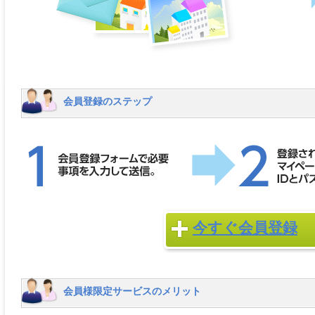
会員登録のステップ
今すぐ会員登録
会員様限定サービスのメリット