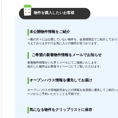
物件を購入したいお客様
未公開物件情報をご紹介
一般の方々には公開していない物件を、会員様限定でご紹介しておりま
ろえておりますのでお気に入りの物件が見つかります。
ご希望の新着物件情報をメールでお知らせ
新着物件情報をいち早くメールにてご連絡いたします。
紹介した物件はお客様マイページにてご覧いただけます。
オープンハウス情報を優先してお届け
オープンハウスや現地販売会などの情報を会員様に優先してご紹介いた
ージからご予約いただくことも可能です。
気になる物件をクリップリストに保存