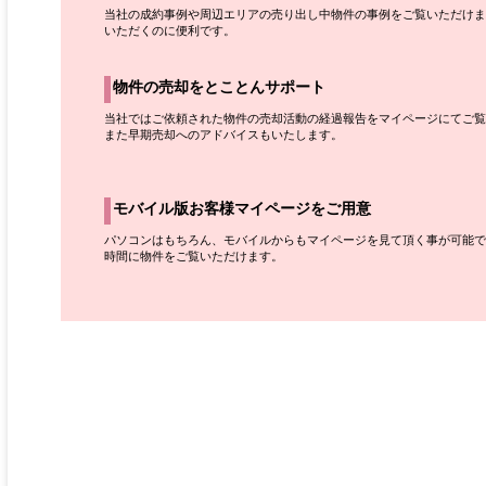
当社の成約事例や周辺エリアの売り出し中物件の事例をご覧いただけま
いただくのに便利です。
物件の売却をとことんサポート
当社ではご依頼された物件の売却活動の経過報告をマイページにてご覧
また早期売却へのアドバイスもいたします。
モバイル版お客様マイページをご用意
パソコンはもちろん、モバイルからもマイページを見て頂く事が可能で
時間に物件をご覧いただけます。