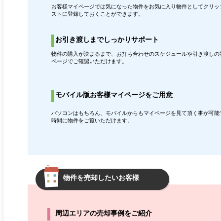
お客様マイページでは気になった物件をお気に入り物件としてクリッ
ストに登録しておくことができます。
お引き渡しまでしっかりサポート
物件の購入が決まるまで、お打ち合わせのスケジュールや引き渡しの
ページでご確認いただけます。
モバイル版お客様マイページをご用意
パソコンはもちろん、モバイルからもマイページを見て頂く事が可能
時間に物件をご覧いただけます。
物件を売却したいお客様
周辺エリアの売却事例をご紹介