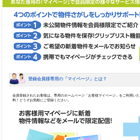
登録会員様専用の「マイページ」とは？
会員登録されたお客様は、専用のホームページ「お客様マイページ」をご利用いた
料！どうぞお気軽にご登録ください。