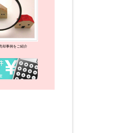
売却事例をご紹介