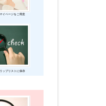
マイページをご用意
リップリストに保存