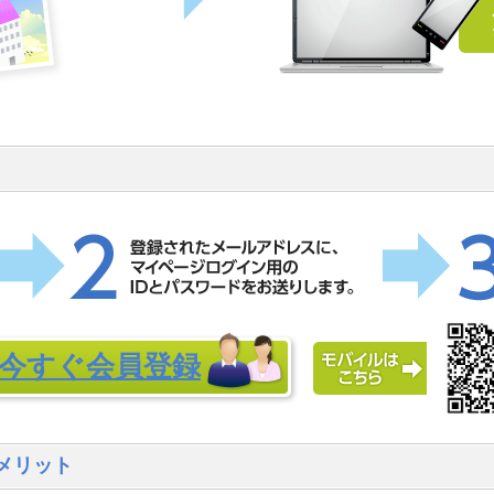
今すぐ会員登録
メリット