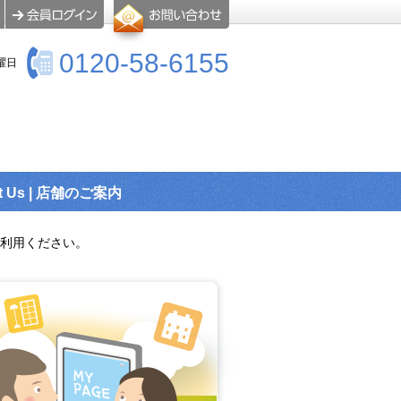
0120-58-6155
曜日
t Us | 店舗のご案内
利用ください。