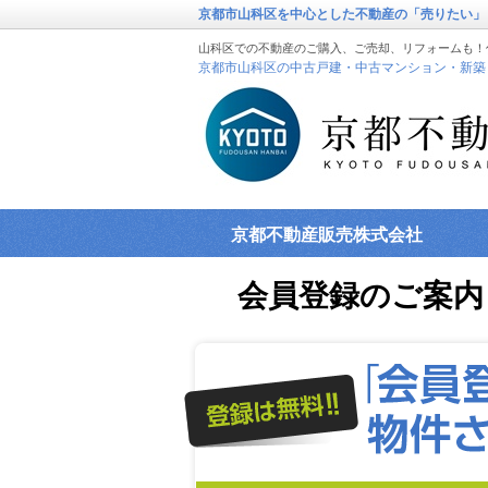
京都市山科区を中心とした不動産の「売りたい」
山科区での不動産のご購入、ご売却、リフォームも！
京都市山科区の中古戸建・中古マンション・新築
京都不動産販売株式会社
会員登録のご案内