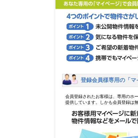
登録会員様専用の「マ
会員登録されたお客様は、専用のホ
提供しています。しかも会員登録は