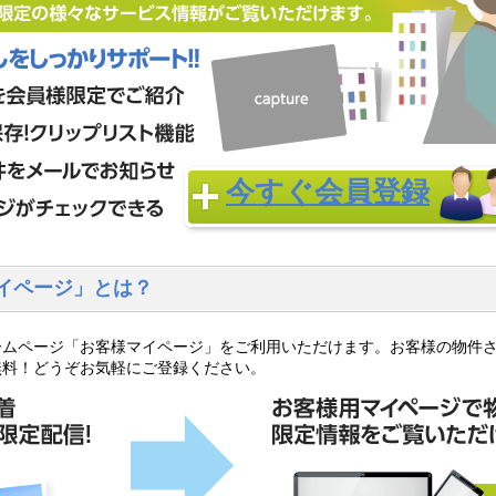
今すぐ会員登録
イページ」とは？
ームページ「お客様マイページ」をご利用いただけます。お客様の物件
無料！どうぞお気軽にご登録ください。