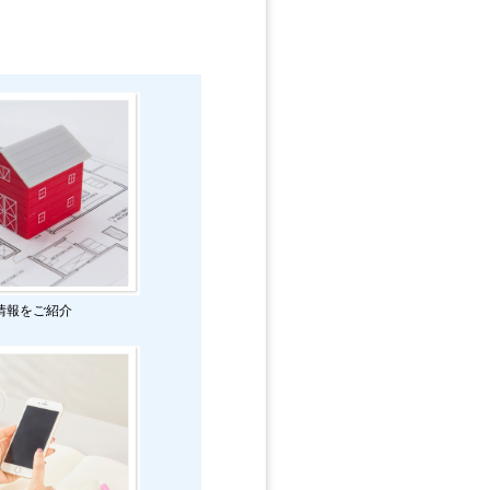
情報をご紹介