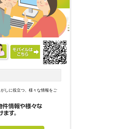
さがしに役立つ、様々な情報をご