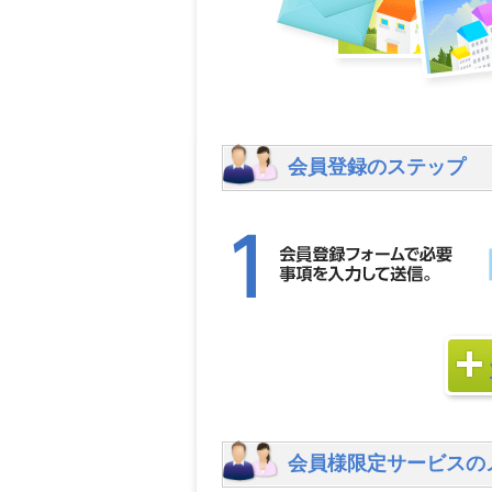
会員登録のステップ
会員様限定サービスの