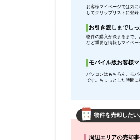
お客様マイページでは気に
してクリップリストに登録
お引き渡しまでしっ
物件の購入が決まるまで、
など重要な情報もマイペー
モバイル版お客様マ
パソコンはもちろん、モバ
です。ちょっとした時間に
物件を売却したい
周辺エリアの売却事