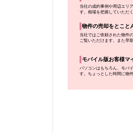
当社の成約事例や周辺エリ
す。相場を把握していただ
物件の売却をとこと
当社ではご依頼された物件
ご覧いただけます。また早
モバイル版お客様マ
パソコンはもちろん、モバ
す。ちょっとした時間に物