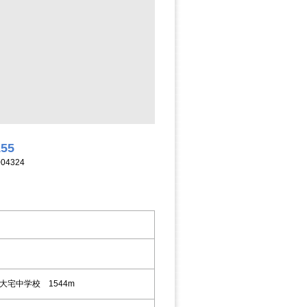
155
04324
大宅中学校 1544m