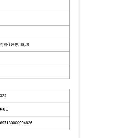
高層住居専用地域
324
9月8日
697130000004826