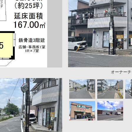
オーナーチ