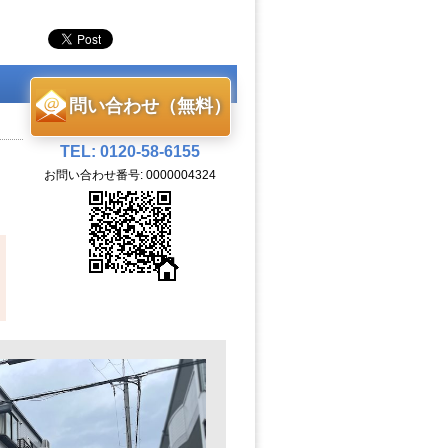
問い合わせ（無料）
TEL: 0120-58-6155
お問い合わせ番号: 0000004324